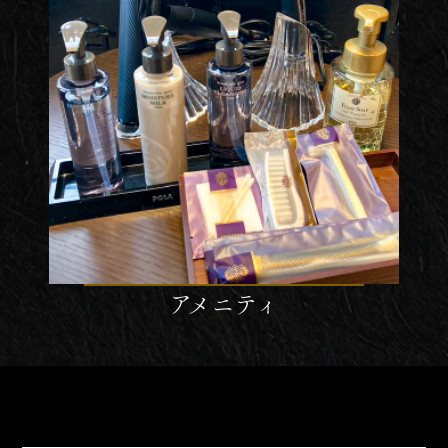
アメニティ