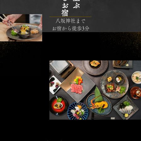
八坂神社まで
お宿から徒歩3分