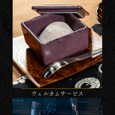
ウェルカムサービス