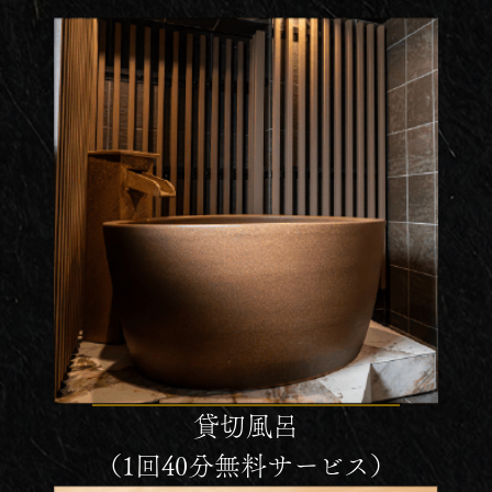
貸切風呂
（1回40分無料サービス）